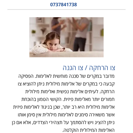
0737841738
צו הרחקה / צו הגנה
מדובר במקרים של סכנה מוחשית לאלימות. הפסיקה
קבעה כי במקרים של אלימות מילולית ניתן להוציא צו
הרחקה. לעיתים אלימות נפשית ואלימות מילולית
חמורים יותר מאלימות פיזית. הקושי הטמון בהוכחת
אלימות מילולית היא רב יותר, שכן בניגוד לאלימות פיזית
אשר משאירה סימנים לאלימות מילולית אין סימן אותו
ניתן להציג ויש להסתמך על תצהירי הצדדים, אלא אם כן
האלימות המילולית הוקלטה.