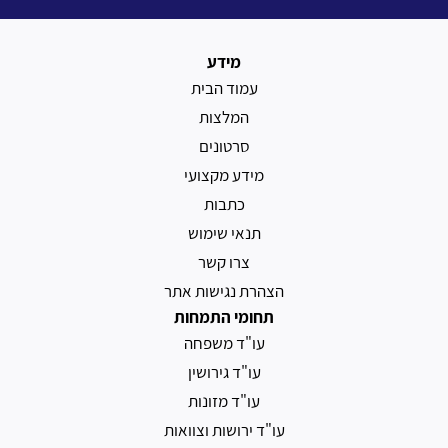
מידע
עמוד הבית
המלצות
סרטונים
מידע מקצועי
כתבות
תנאי שימוש
צרו קשר
הצהרת נגישות אתר
תחומי התמחות
עו"ד משפחה
עו"ד גירושין
עו"ד מזונות
עו"ד ירושות וצוואות