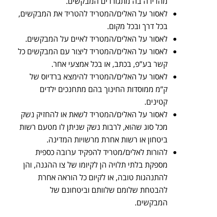
מהדירה בה מתגוררים המבקשים.
לאסור על האלים/המטריד להטריד את המבקשים,
בכל דרך ובכל מקום.
לאסור על האלים/המטריד לאיים על המבקשים.
לאסור על האלים/המטריד ליצור עם המבקשים כל
קשר בע”פ, בכתב, או בכל אמצעי אחר.
לאסור על האלים/המטריד להימצא ברדיוס של
ק”מ ממוסדות החינוך בהם מתחנכים ילדים
קטינים.
לאסור על האלים/המטריד לשאת או להחזיק נשק
מכל סוג שהוא, לרבות נשק שניתן לו מטעם רשות
ביטחון או רשות אחרת מרשויות המדינה.
להורות לאלים/מטריד להפקיד ערובה כספית
מספקת בלתי תלויה הן לקיומו של צו ההגנה, והן
להתנהגות טובה, או לקיום כל הוראה אחרת
להבטחת שלומם שלוותם וביטחונם של
המבקשים.