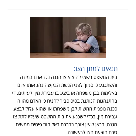
תנאים למתן הצו:
בית המשפט רשאי להוציא צו הגנה נגד אדם במידה
והשתכנע כי סמוך לפני הגשת הבקשה נהג אותו אדם
באלימות בבן משפחה או ביצע בו עבירת מין. לעיתים, די
בהתנהגות הנותנת בסיס סביר להניח כי האדם מהווה
סכנה גופנית ממשית לבן משפחתו או שהוא עלול לבצע
עבירת מין, בכדי לשכנע את בית המשפט שעליו לתת צו
הגנה. מכאן שאין צורך בהכרח באלימות פיסית ממשית
טרם הוצאת הצו לראשונה.