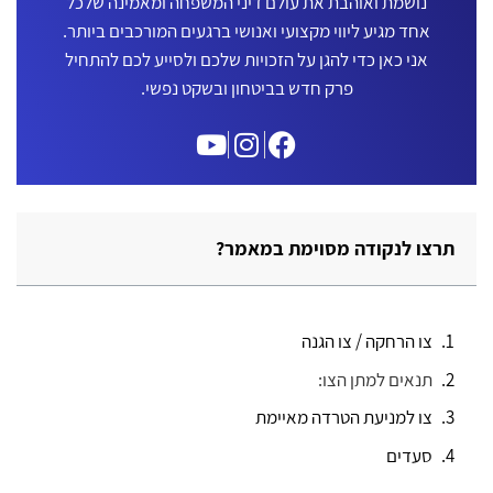
נושמת ואוהבת את עולם דיני המשפחה ומאמינה שלכל
אחד מגיע ליווי מקצועי ואנושי ברגעים המורכבים ביותר.
אני כאן כדי להגן על הזכויות שלכם ולסייע לכם להתחיל
פרק חדש בביטחון ובשקט נפשי.
תרצו לנקודה מסוימת במאמר?
צו הרחקה / צו הגנה
תנאים למתן הצו:
צו למניעת הטרדה מאיימת
סעדים