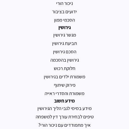
ניכור הורי
ידועים בציבור
הסכמי ממון
גירושין
מגשר גירושין
תביעת גירושין
הסכם גירושין
גירושין בהסכמה
חלוקת רכוש
משמורת ילדים בגירושין
פירוק שיתוף
משמורת והסדרי ראייה
מידע חשוב
מידע בסיסי לגבי הליך הגירושין
טיפים לבחירת עורך דין למשפחה
איך מתמודדים עם ניכור הורי?