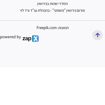
הסדרי שהות בגירושין
פורום גירושין "משפטי" - בהנהלת עו"ד ורד לוי
תמונות: Freepik.com
powered by