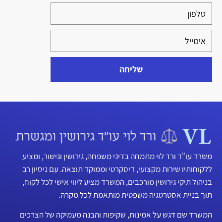
שליחה
משרד עו"ד ורד לוי מתמחה בדיני משפחה, גירושין וגישור, ומציע
ללקוחותיו שירות מקצועי, דיסקרטי וממוקד תוצאה. עם ניסיון רב
בניהול תיקי גירושין מורכבים, המשרד מציע ליווי אישי לכל לקוח,
תוך בניית אסטרטגיה משפטית מותאמת לכל מקרה.
המשרד שם דגש על אמינות, שקיפות והבנה מעמיקה של הצרכים