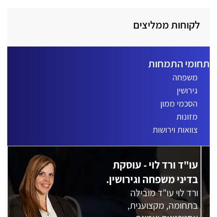
לקוחות ממליצים
חומי התמחות
משפחה
גירושין
הסכמי ממון
מזונות
צוואות וירושות
עו"ד ורד לוי - עוסקת
בדיני משפחה וגירושין.
ורד לוי עו"ד מובילה
בתחומה, מקצוענית,