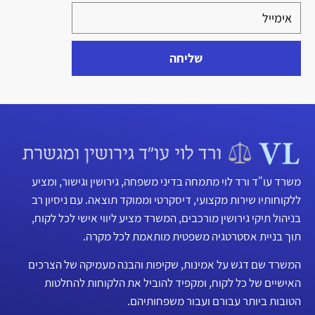
שליחה
משרד עו"ד ורד לוי מתמחה בדיני משפחה, גירושין וגישור, ומציע
ללקוחותיו שירות מקצועי, דיסקרטי וממוקד תוצאה. עם ניסיון רב
בניהול תיקי גירושין מורכבים, המשרד מציע ליווי אישי לכל לקוח,
תוך בניית אסטרטגיה משפטית מותאמת לכל מקרה.
המשרד שם דגש על אמינות, שקיפות והבנה מעמיקה של הצרכים
האישיים של כל לקוח, ומקפיד להוביל את הלקוחות להחלטות
הטובות ביותר עבורם ועבור משפחותיהם.