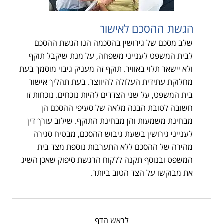
הגשת ההסכם לאישור
שלב מסכם של גירושין בהסכמה הנו הגשת ההסכם
לבית המשפט לענייני משפחה, על מנת שיקבל תוקף
ולא יישאר תלוי באוויר. תוקף זה מעניק גיבוי מוסמך בעת
מחלוקת עתידית העלולה להיווצר. בעת תהליך אישור
בית המשפט, על שני הצדדים להיות נוכחים. נוכחות זו
חשובה לטובת הבנה מלאה של סעיפי ההסכם הן
מבחינת משמעות והן מבחינת התוקף. שילוב עורך דין
לענייני גירושין בשעת גיבוש ההסכם, מבטיח סגירה
מהירה של ההסכם ללא התערבות נוספת מצד בית
המשפט ובנוסף תקנה ללקוח הרגשת סיפוק שאכן השיג
את מבוקשו על הצד הטוב ביותר.
לראש הדף