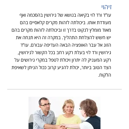
זיהוי
עו”ד ורד לוי בקיאה בנושא של גירושין בהסכמה ואף
מעודדת אותו. ביכולתה לזהות מקרים קלאסיים בהם
מאוד מומלץ לנקוט בדרך זו וביכולתה לזהות מקרים בהם
יש חשש להצלחת התהליך. במקרה זה היא תנחה את
הזוג אל עבר האופציה הבאה העדיפה עבורם. עו”ד
גירושין ורד לוי בעלת רקע רחב בכל הקשור לגירושין,
רקע המעניק לה יתרון ויכולת לטפל במקרי גירושים על
הצד הטוב ביותר, יכולת להגיע קרוב ככול הניתן לשאיפת
הלקוח.