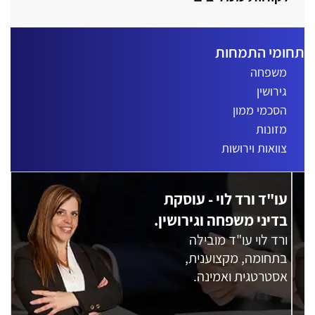
חומי התמחות
משפחה
גירושין
הסכמי ממון
מזונות
צוואות וירושות
עו"ד ורד לוי - עוסקת
בדיני משפחה וגירושין.
ורד לוי עו"ד מובילה
בתחומה, מקצוענית,
אסטרטגית ואמינה.