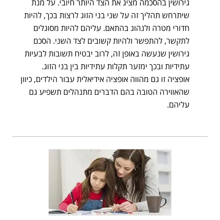
גירושין בהסכמה מציג את הצד היותר חיובי. על מנת
שיתרחש תהליך זה על שני בני הזוג לרצות בכך, להיות
חדורי מטרה ולנהוג בהתאם. עליהם להיות מסוגלים
לתקשר, להתפשר ולהיות קשובים לצד השני. הסכם
גירושין שנעשה באופן זה, לרוב יבטיח תשובות לבעיות
עתידיות ובכך ימזער תקלות עתידיות בין בני הזוג.
אופציה זו גם מהווה אופציה אידיאלית עבור הילדים, כיוון
שהאווירה הטובה בהם הדברים מתנהלים תשפיע גם
עליהם.