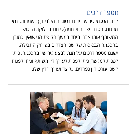
מספר דרכים
לרוב הסכמי גירושין ידונו בסוגיית הילדים, (משמרות, דמי
מזונות, הסדרי שהות וכדומה), ידונו בחלוקת הרכוש
המשותף אותו צברו ביחד במשך תקופת הנישואין וכמובן
בהסכמה הבסיסית של שני הצדדים בפירוק החבילה.
ישנם מספר דרכים על מנת לבצע גירושין בהסכמה. ניתן
לפנות למגשר, ניתן לפנות לעורך דין משותף וניתן לפנות
לשני עורכי דין נפרדים, כל צד ועורך הדין שלו.