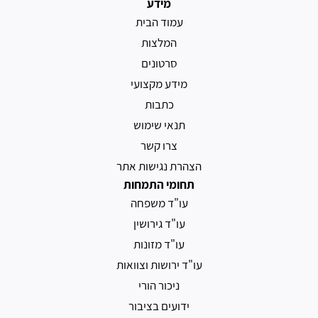
מידע
עמוד הבית
המלצות
סרטונים
מידע מקצועי
כתבות
תנאי שימוש
צרו קשר
הצהרת נגישות אתר
תחומי התמחות
עו"ד משפחה
עו"ד גירושין
עו"ד מזונות
עו"ד ירושות וצוואות
ניכור הורי
ידועים בציבור