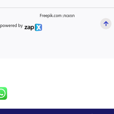
תמונות: Freepik.com
powered by