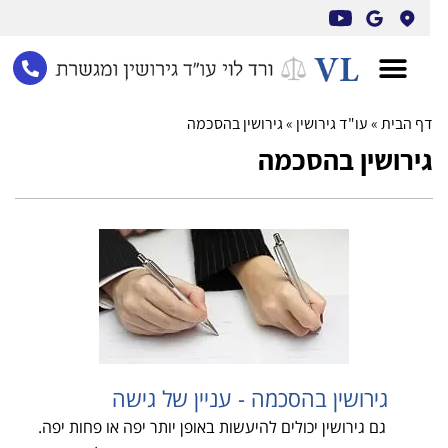
לתוכן
ף הבית
»
עו"ד גירושין
»
גירושין בהסכמה
ירושין בהסכמה
גירושין בהסכמה - עניין של גישה
גם גירושין יכולים להיעשות באופן יותר יפה או פחות יפה.