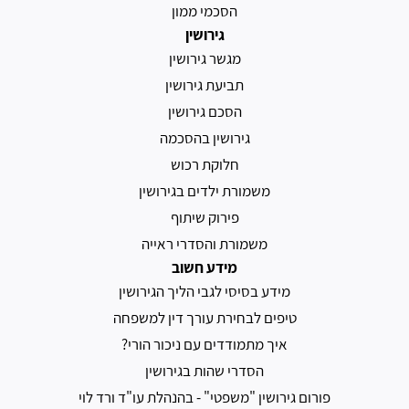
הסכמי ממון
גירושין
מגשר גירושין
תביעת גירושין
הסכם גירושין
גירושין בהסכמה
חלוקת רכוש
משמורת ילדים בגירושין
פירוק שיתוף
משמורת והסדרי ראייה
מידע חשוב
מידע בסיסי לגבי הליך הגירושין
טיפים לבחירת עורך דין למשפחה
איך מתמודדים עם ניכור הורי?
הסדרי שהות בגירושין
פורום גירושין "משפטי" - בהנהלת עו"ד ורד לוי