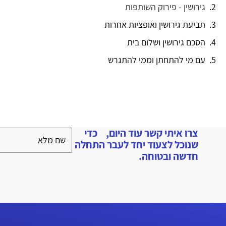
גירושין - פירוק השותפות
תביעת גירושין ואופציות אחרות
הסכם גירושין ושלום בית
עם מי להתחתן וממי להתגרש
צרו איתי קשר עוד היום, כדי
שנוכל לצעוד יחד לעבר התחלה
חדשה ובטוחה.