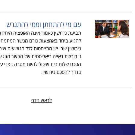
עם מי להתחתן וממי להתגרש
תביעת גירושין כאמור אינה האופציה היחידה
להגיע ביחד באמצעות גורם מגשר המתמחה
גירושין שבו יש התייחסות לכל הנושאים שצו
זו דורשת ראייה ריאליסטית של הקשר הזוגי.
הסכם שלום בית שיכול להיות מטרה בפני עצ
בדרך להסכם גירושין.
לראש הדף