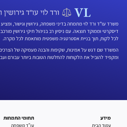
משרד עו"ד ורד לוי מתמחה בדיני משפחה, גירושין וגישור, ומציע 
דיסקרטי וממוקד תוצאה. עם ניסיון רב בניהול תיקי גירושין מורכבי
לכל לקוח, תוך בניית אסטרטגיה משפטית מותאמת לכל מקרה.
המשרד שם דגש על אמינות, שקיפות והבנה מעמיקה של הצרכים ה
ומקפיד להוביל את הלקוחות להחלטות הטובות ביותר עבורם ועב
מידע
תחומי התמחות
עמוד הבית
עו"ד משפחה