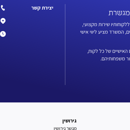
יצירת קשר
ללקוחותיו שירות מקצועי,
ם, המשרד מציע ליווי אישי
אישיים של כל לקוח,
ור משפחותיהם.
גירושין
מגשר גירושין