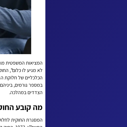
המציאות המשפטית מורכ
לא מגיע לו כלום", החוק
הכלכליים של חלוקת הר
במספר גורמים, ביניהם
הצדדים במהלכה.
מה קובע החוק
המסגרת החוקית לחלוקת