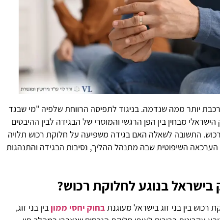
בת יותר ממה שנדמה. בניגוד לתפיסה הרווחת שלפיה "מי שבגד
 הישראלי מבחין בין הפן הרגשי והמוסרי של הבגידה לבין ההיבטים
כוש. התשובה לשאלה האם בגידה משפיעה על חלוקת רכוש תלויה
 הערכאה השיפוטית שבה מתנהל ההליך, נסיבות הבגידה והתנהגות
 בישראל בנוגע לחלוקת רכוש?
 רכוש בין בני זוג בישראל מעוגנת
בחוק יחסי ממון
בין בני זוג,