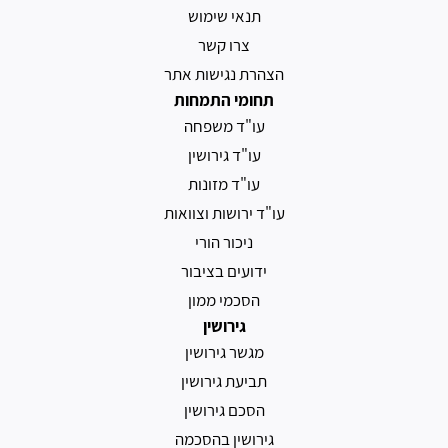
תנאי שימוש
צרו קשר
הצהרת נגישות אתר
תחומי התמחות
עו"ד משפחה
עו"ד גירושין
עו"ד מזונות
עו"ד ירושות וצוואות
ניכור הורי
ידועים בציבור
הסכמי ממון
גירושין
מגשר גירושין
תביעת גירושין
הסכם גירושין
גירושין בהסכמה