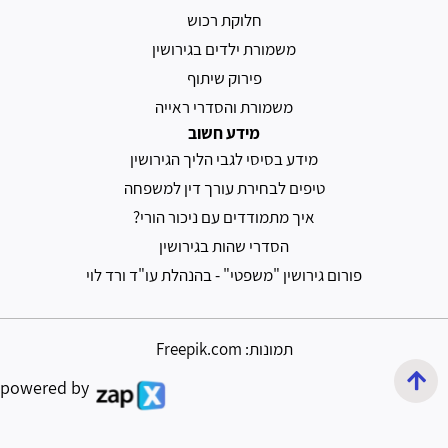
חלוקת רכוש
משמורת ילדים בגירושין
פירוק שיתוף
משמורת והסדרי ראייה
מידע חשוב
מידע בסיסי לגבי הליך הגירושין
טיפים לבחירת עורך דין למשפחה
איך מתמודדים עם ניכור הורי?
הסדרי שהות בגירושין
פורום גירושין "משפטי" - בהנהלת עו"ד ורד לוי
תמונות: Freepik.com
powered by