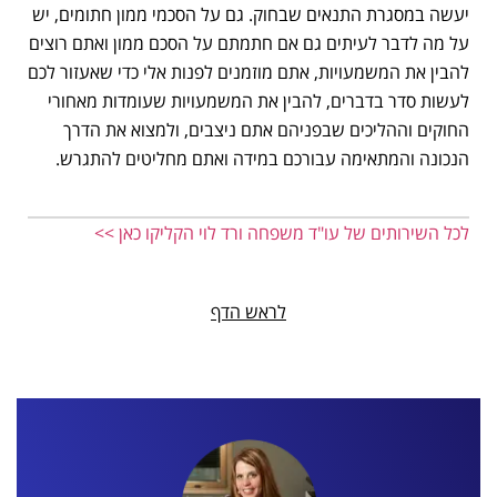
יעשה במסגרת התנאים שבחוק. גם על הסכמי ממון חתומים, יש
על מה לדבר לעיתים גם אם חתמתם על הסכם ממון ואתם רוצים
להבין את המשמעויות, אתם מוזמנים לפנות אלי כדי שאעזור לכם
לעשות סדר בדברים, להבין את המשמעויות שעומדות מאחורי
החוקים וההליכים שבפניהם אתם ניצבים, ולמצוא את הדרך
הנכונה והמתאימה עבורכם במידה ואתם מחליטים להתגרש.
לכל השירותים של עו"ד משפחה ורד לוי הקליקו כאן >>
לראש הדף