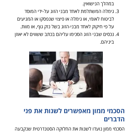
במהלך הנישואין.
גימלה המשתלמת לאחד מבני הזוג על-ידי המוסד
לביטוח לאומי, או גימלה או פיצוי שנפסקו או המגיעים
על פי חיקוק לאחד מבני-הזוג בשל נזק גוף, או מוות.
נכסים שבני הזוג הסכימו עליהם בכתב ששווים לא יאוזן
ביניהם.
הסכמי ממון מאפשרים לשנות את פני
הדברים
הסכמי ממון נועדו לשנות את החלוקה הסטנדרטית שנקבעה