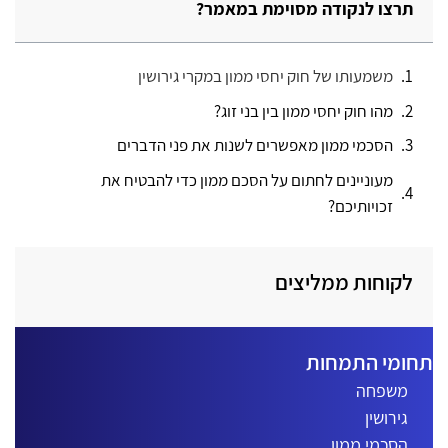
תרצו לנקודה מסוימת במאמר?
משמעותו של חוק יחסי ממון במקרי גירושין
מהו חוק יחסי ממון בין בני זוג?
הסכמי ממון מאפשרים לשנות את פני הדברים
מעוניינים לחתום על הסכם ממון כדי להבטיח את
זכויותיכם?
לקוחות ממליצים
חומי התמחות
משפחה
גירושין
הסכמי ממון