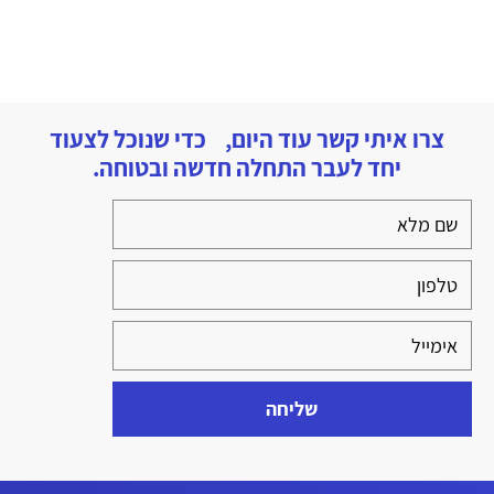
צרו איתי קשר עוד היום, כדי שנוכל לצעוד
יחד לעבר התחלה חדשה ובטוחה.
שליחה