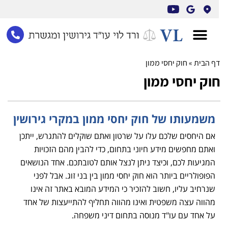
לתוכן
ף הבית
»
חוק יחסי ממון
וק יחסי ממון
משמעותו של חוק יחסי ממון במקרי גירושין
אם היחסים שלכם עלו על שרטון ואתם שוקלים להתגרש, ייתכן
ואתם מחפשים מידע חיוני בתחום, כדי להבין מהם הזכויות
המגיעות לכם, וכיצד ניתן לנצל אותם לטובתכם. אחד הנושאים
הפופולריים ביותר הוא חוק יחסי ממון בין בני זוג. אבל לפני
שנרחיב עליו, חשוב להזכיר כי המידע המובא באתר זה אינו
מהווה עצה משפטית ואינו מהווה תחליף להתייעצות של אחד
על אחד עם עו"ד מנוסה בתחום דיני משפחה.